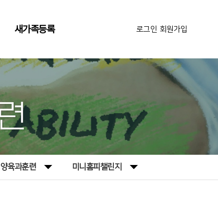
새가족등록
로그인
|
회원가입
양육과훈련
미니홈피챌린지