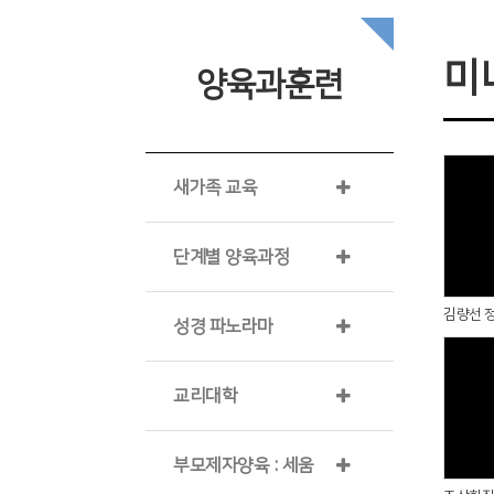
미
양육과훈련
새가족 교육
단계별 양육과정
성경 파노라마
교리대학
부모제자양육 : 세움