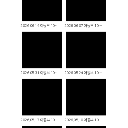
Views
Views
2026.06.14 아동부 10컷예배
2026.06.07 아동부 10컷예배
Views
Views
2026.05.31 아동부 10컷예배
2026.05.24 아동부 10컷예배
Views
Views
2026.05.17 아동부 10컷 예배
2026.05.10 아동부 10컷예배