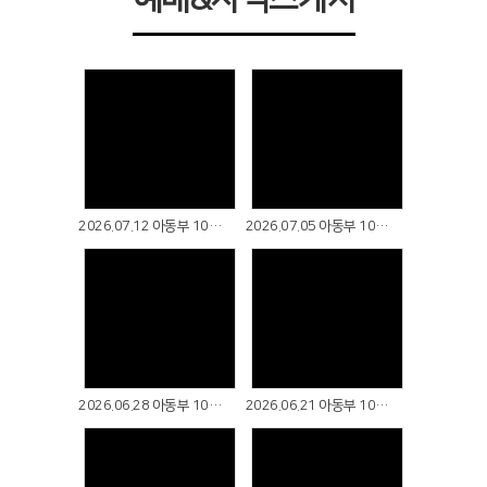
Views
Views
2026.07.12 아동부 10컷예배
2026.07.05 아동부 10컷예배
Views
Views
2026.06.28 아동부 10컷예배
2026.06.21 아동부 10컷예배