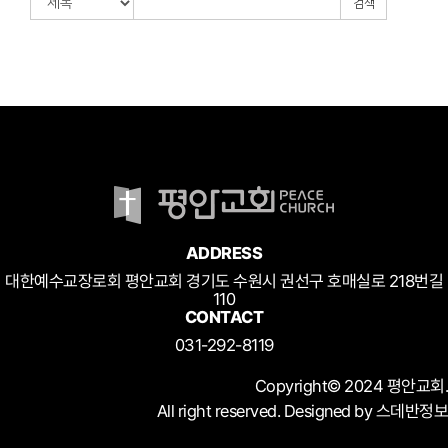
검색
ADDRESS
대한예수교장로회 평안교회 경기도 수원시 권선구 호매실로 218번길
110
CONTACT
031-292-8119
Copyright© 2024 평안교회.
All right reserved. Designed by 스데반정보