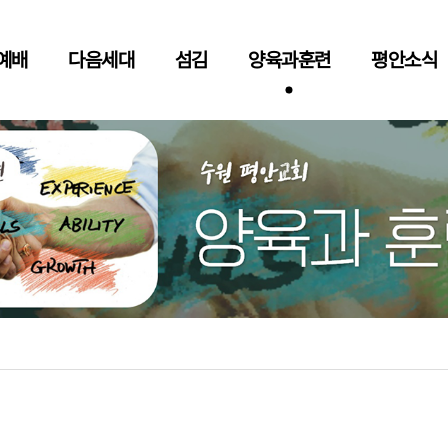
예배
다음세대
섬김
양육과훈련
평안소식