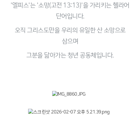
'엘피스'는 '소망(고전 13:13)'을 가리키는 헬라어
단어입니다.
오직 그리스도만을 우리의 유일한 산 소망으로
삼으며
그분을 닮아가는 청년 공동체입니다.