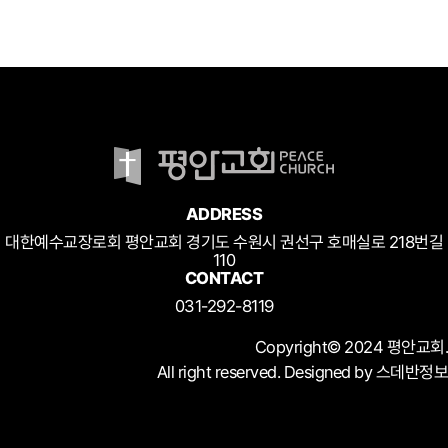
ADDRESS
대한예수교장로회 평안교회 경기도 수원시 권선구 호매실로 218번길
110
CONTACT
031-292-8119
Copyright© 2024 평안교회.
All right reserved. Designed by 스데반정보