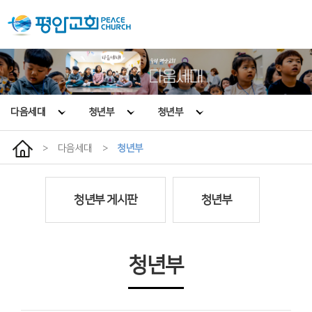
다음세대
청년부
청년부
>
다음세대
>
청년부
청년부 게시판
청년부
청년부