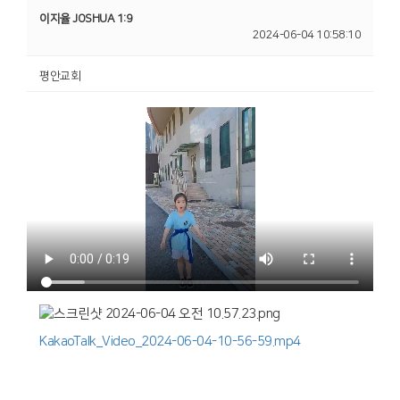
이지율 JOSHUA 1:9
2024-06-04 10:58:10
평안교회
KakaoTalk_Video_2024-06-04-10-56-59.mp4