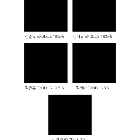
Views
Views
김준유 EXODUS 19:5-6
김지유 EXODUS 19:5-6
Views
Views
김은유 EXODUS 19:5-6
김리나 EXODUS 3:5
Views
김리안 EXODUS 3:5