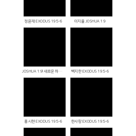
Views
Views
정윤재 EXODUS 19:5-6
이지율 JOSHUA 1:9
Views
Views
JOSHUA 1:9! 새로운 하가다입니다^^
백지한 EXODUS 19:5-6
Views
Views
홍시현 EXODUS 19:5-6
한사랑 EXODUS 19:5-6