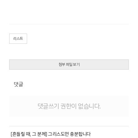
리스트
첨부 파일 보기
댓글
댓글쓰기 권한이 없습니다.
[흔들릴 때, 그 분께] 그리스도면 충분합니다