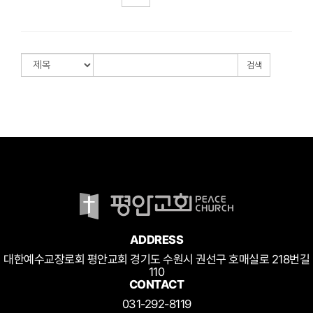
검색
ADDRESS
대한예수교장로회 평안교회 경기도 수원시 권선구 호매실로 218번길
110
CONTACT
031-292-8119