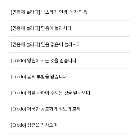
[믿음에 놀라다] 부스러기 인생, 메가 믿음
[믿음에 놀라다] 믿음에 놀라시다
[믿음에 놀라다] 믿음 없음에 놀라시다
[Credo] 영원히 사는 것을 믿습니다
[Credo] 몸의 부활을 믿습니다
[Credo] 죄를 사하여 주시는 것을 믿사오며
[Credo] 거룩한 공교회와 성도의 교제
[Credo] 성령을 믿사오며